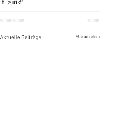
Alle ansehen
Aktuelle Beiträge